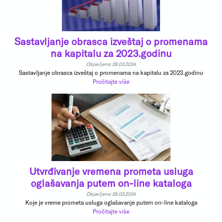
Sastavljanje obrasca izveštaj o promenama
na kapitalu za 2023.godinu
Objavljeno: 28.03.2024.
Sastavljanje obrasca izveštaj o promenama na kapitalu za 2023.godinu
Pročitajte više
Utvrđivanje vremena prometa usluga
oglašavanja putem on-line kataloga
Objavljeno: 28.03.2024.
Koje je vreme prometa usluga oglašavanje putem on-line kataloga
Pročitajte više