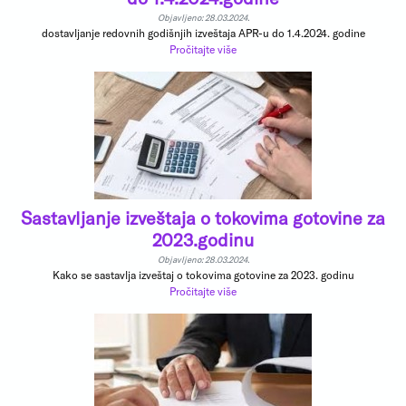
Objavljeno: 28.03.2024.
dostavljanje redovnih godišnjih izveštaja APR-u do 1.4.2024. godine
Pročitajte više
Sastavljanje izveštaja o tokovima gotovine za
2023.godinu
Objavljeno: 28.03.2024.
Kako se sastavlja izveštaj o tokovima gotovine za 2023. godinu
Pročitajte više