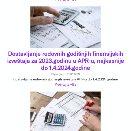
Dostavljanje redovnih godišnjih finansijskih
izveštaja za 2023.godinu u APR-u, najkasnije
do 1.4.2024.godine
Objavljeno: 28.03.2024.
dostavljanje redovnih godišnjih izveštaja APR-u do 1.4.2024. godine
Pročitajte više