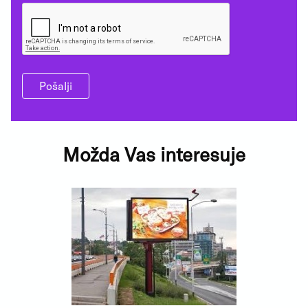
Pošalji
Možda Vas interesuje