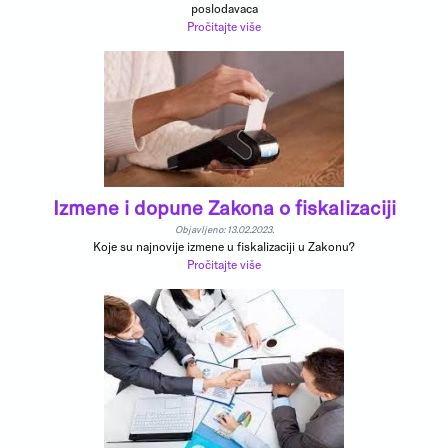
poslodavaca
Pročitajte više
Izmene i dopune Zakona o fiskalizaciji
Objavljeno: 13.02.2023.
Koje su najnovije izmene u fiskalizaciji u Zakonu?
Pročitajte više