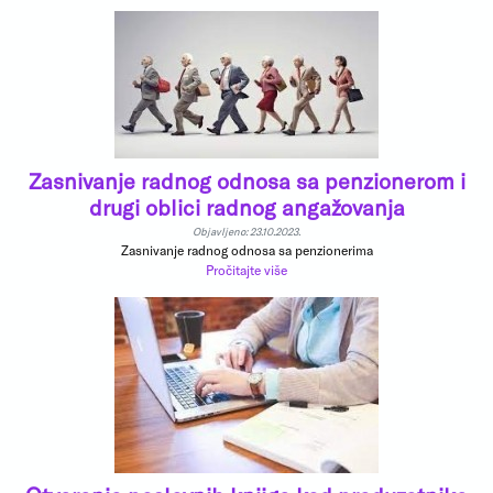
Zasnivanje radnog odnosa sa penzionerom i
drugi oblici radnog angažovanja
Objavljeno: 23.10.2023.
Zasnivanje radnog odnosa sa penzionerima
Pročitajte više