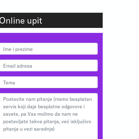
Online upit